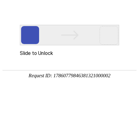
首页
>>
出入口产品应用
>>
智能门禁
>>
生物识别智能门禁控制器
智慧办公
智慧出入口
智能测温终端
智能门禁